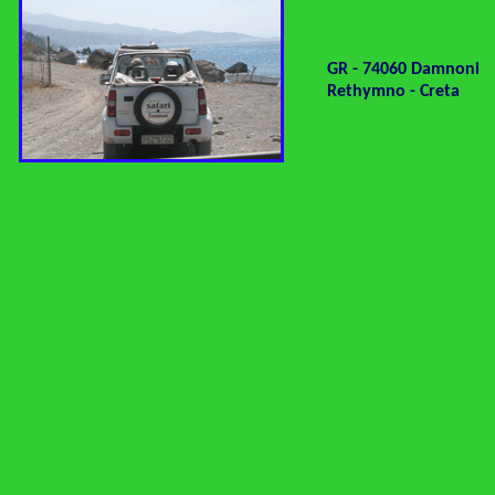
GR - 74060 Damnoni
Rethymno - Creta